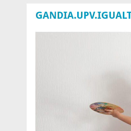
GANDIA.UPV.IGUAL