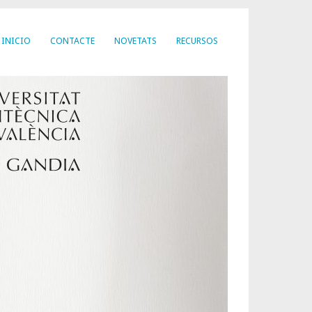
INICIO
CONTACTE
NOVETATS
RECURSOS